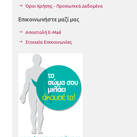
Όροι Χρήσης - Προσωπικά Δεδομένα
Επικοινωνήστε μαζί μας
Αποστολή E-Mail
Στοιχεία Επικοινωνίας