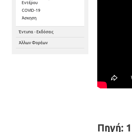
Εντέρου
COVID-19
Άσκηση
Έντυπα - Εκδόσεις
Άλλων Φορέων
Πηγή: 