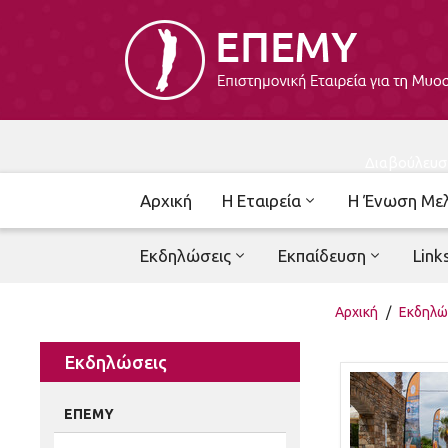
Διαβούλευσ
Αρχική
Η Εταιρεία
Η Ένωση Με
Εκδηλώσεις
Εκπαίδευση
Link
Αρχική
/
Εκδηλώ
Εκδηλώσεις
ΕΠΕΜΥ