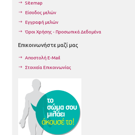
Sitemap
Είσοδος μελών
Εγγραφή μελών
Όροι Χρήσης - Προσωπικά Δεδομένα
Επικοινωνήστε μαζί μας
Αποστολή E-Mail
Στοιχεία Επικοινωνίας