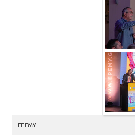
ΕΠΕΜΥ