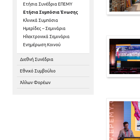
Ετήσια Συνέδρια ΕΠΕΜΥ
Ετήσια Συμπόσια Ένωσης
Κλινικά Συμπόσια
Ημερίδες – Σεμινάρια
Ηλεκτρονικά Σεμινάρια
Ενημέρωση Κοινού
Διεθνή Συνέδρια
Εθνικό Συμβούλιο
Άλλων Φορέων