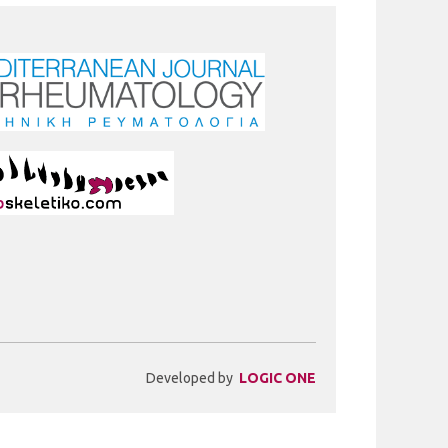
Developed by
LOGIC ONE