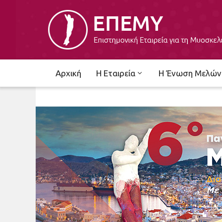
Αρχική
Η Εταιρεία
Η Ένωση Μελών