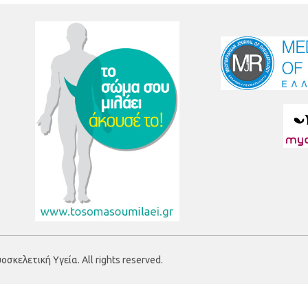
κελετική Υγεία. All rights reserved.