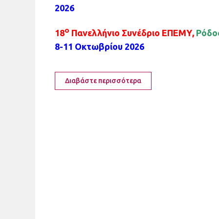
2026
ο
18
Πανελλήνιο Συνέδριο ΕΠΕΜΥ,
Ρόδο
8-11 Οκτωβρίου 2026
Διαβάστε περισσότερα