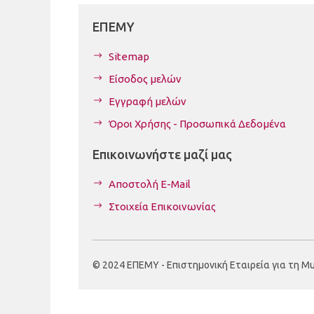
ΕΠΕΜΥ
Sitemap
Είσοδος μελών
Εγγραφή μελών
Όροι Χρήσης - Προσωπικά Δεδομένα
Επικοινωνήστε μαζί μας
Αποστολή E-Mail
Στοιχεία Επικοινωνίας
© 2024 ΕΠΕΜΥ - Επιστημονική Εταιρεία για τη Μυοσ