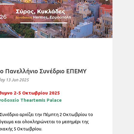
ο Πανελλήνιο Συνέδριο ΕΠΕΜΥ
day 13 Jun 2025
θυμνο 2-5 Οκτωβρίου 2025
νοδοχείο Theartemis Palace
Συνέδριο αρχίζει την Πέμπτη 2 Οκτωβρίου το
όγευμα και ολοκληρώνεται το μεσημέρι της
ριακής 5 Οκτωβρίου.