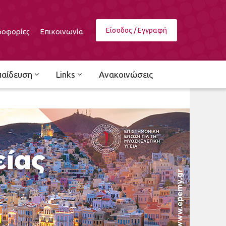
Είσοδος / Εγγραφή
οφορίες
Επικοινωνία
παίδευση
Links
Ανακοινώσεις